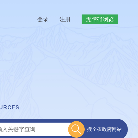
登录
注册
无障碍浏览
搜全省政府网站