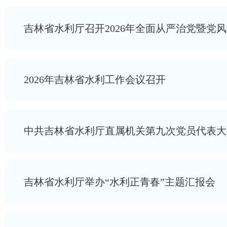
吉林省水利厅召开2026年全面从严治党暨党
2026年吉林省水利工作会议召开
中共吉林省水利厅直属机关第九次党员代表大
吉林省水利厅举办“水利正青春”主题汇报会