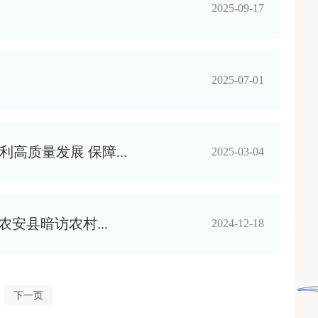
2025-09-17
2025-07-01
高质量发展 保障...
2025-03-04
安县暗访农村...
2024-12-18
下一页