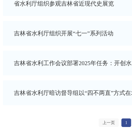
省水利厅组织参观吉林省近现代史展览
吉林省水利厅组织开展“七一”系列活动
吉林省水利工作会议部署2025年任务：开创水利
吉林省水利厅暗访督导组以“四不两直”方式在农
上一页
1