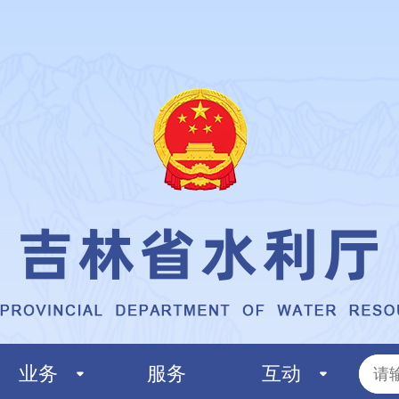
业务
服务
互动