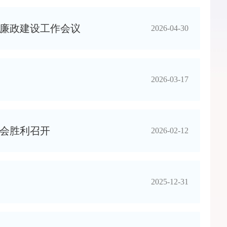
风廉政建设工作会议
2026-04-30
2026-03-17
会胜利召开
2026-02-12
2025-12-31