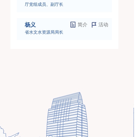
厅党组成员、副厅长
杨义
简介
活动
省水文水资源局局长