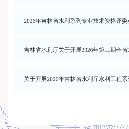
2026年吉林省水利系列专业技术资格评
吉林省水利厅关于开展2026年第二期全
关于开展2026年吉林省水利厅水利工程