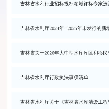
吉林省水利行业招标投标领域评标专家违
吉林省水利厅2024年--2025年末发行
吉林省关于2026年大中型水库库区和移
吉林省水利厅行政执法事项清单
吉林省水利厅关于《吉林省水库清淤工程