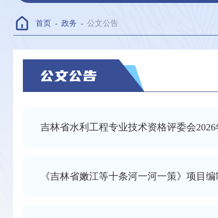
首页
-
政务
-
公文公告
吉林省水利工程专业技术资格评委会202
《吉林省嫩江等十条河一河一策》项目编