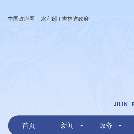
中国政府网
水利部
吉林省政府
丨
丨
首页
新闻
政务