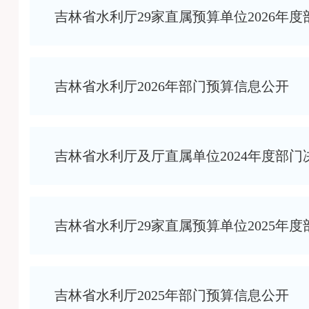
吉林省水利厅29家直属预算单位2026年
吉林省水利厅2026年部门预算信息公开
吉林省水利厅及厅直属单位2024年度部
吉林省水利厅29家直属预算单位2025年
吉林省水利厅2025年部门预算信息公开