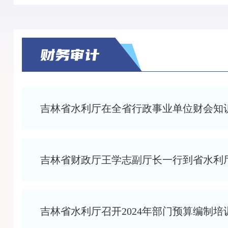
吉林省水利厅在全省行政事业单位财会知
吉林省财政厅王学志副厅长一行到省水利
吉林省水利厅召开2024年部门预算编制培