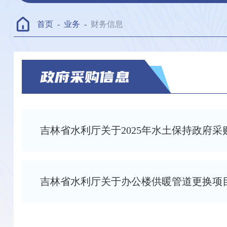
首页
-
业务
-
财务信息
吉林省水利厅关于2025年水土保持政府
吉林省水利厅关于办公楼供暖管道更换项