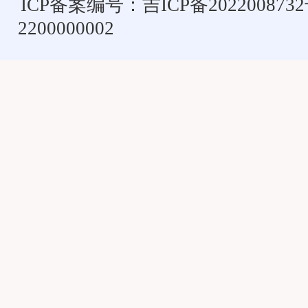
ICP备案编号：
吉ICP备202200873
2200000002