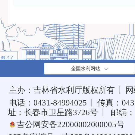
全国水利网站
主办：吉林省水利厅版权所有
丨
网
电话：0431-84994025
丨
传真：0431
址：长春市卫星路3726号
丨
邮编：1
吉公网安备22000002000005号