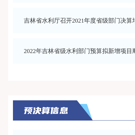
吉林省水利厅召开2021年度省级部门决算
2022年吉林省级水利部门预算拟新增项