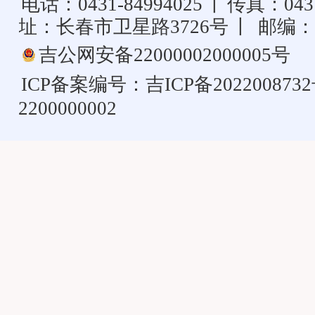
电话：0431-84994025
丨
传真：0431
址：长春市卫星路3726号
丨
邮编：1
吉公网安备22000002000005号
ICP备案编号：
吉ICP备202200873
2200000002