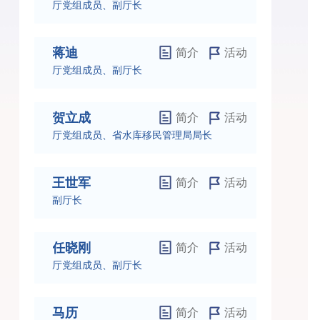
厅党组成员、副厅长
蒋迪
简介
活动
厅党组成员、副厅长
贺立成
简介
活动
厅党组成员、省水库移民管理局局长
王世军
简介
活动
副厅长
任晓刚
简介
活动
厅党组成员、副厅长
马历
简介
活动