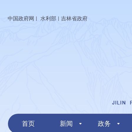
中国政府网
水利部
吉林省政府
丨
丨
首页
新闻
政务