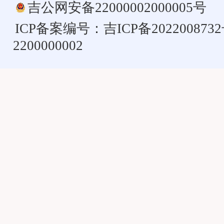
吉公网安备22000002000005号
ICP备案编号：
吉ICP备202200873
2200000002