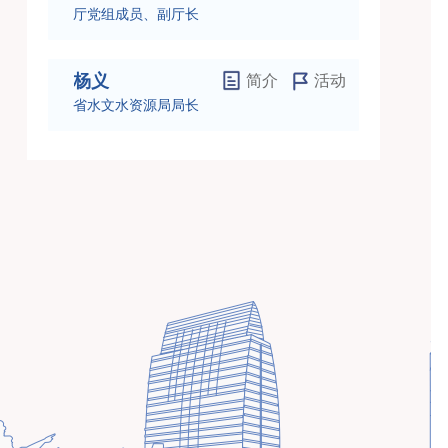
厅党组成员、副厅长
杨义
简介
活动
省水文水资源局局长