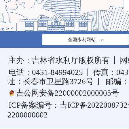
全国水利网站
主办：吉林省水利厅版权所有
丨
网
电话：0431-84994025
丨
传真：0431
址：长春市卫星路3726号
丨
邮编：1
吉公网安备22000002000005号
ICP备案编号：
吉ICP备202200873
2200000002