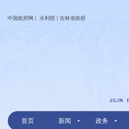
中国政府网
水利部
吉林省政府
丨
丨
首页
新闻
政务