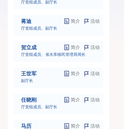
厅党组成员、副厅长
蒋迪
简介
活动
厅党组成员、副厅长
贺立成
简介
活动
厅党组成员、省水库移民管理局局长
王世军
简介
活动
副厅长
任晓刚
简介
活动
厅党组成员、副厅长
马历
简介
活动