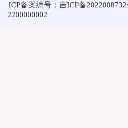
ICP备案编号：
吉ICP备202200873
2200000002