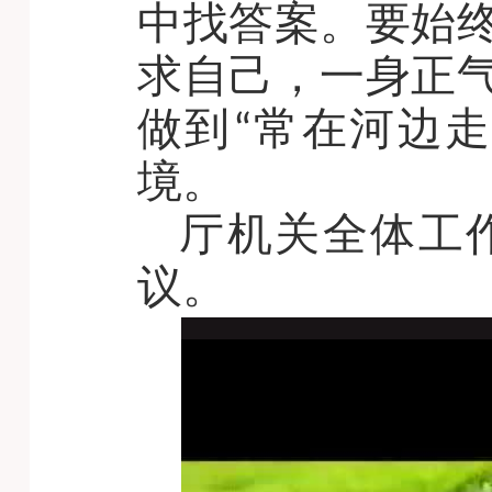
中找答案。要始
求自己，一身正
做到“常在河边
境。
厅机关全体工
议。