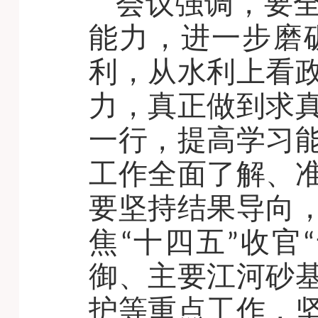
会议强调，要
能力，进一步磨
利，从水利上看
力，真正做到求
一行，提高学习
工作全面了解、
要坚持结果导向
焦“十四五”收官
御、主要江河砂
护等重点工作，