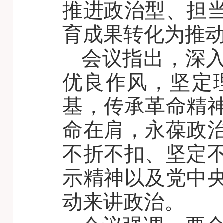
推进政治型、担
育成果转化为推
会议指出，深
优良作风，坚定
基，传承革命精
命在肩，永葆政
不折不扣、坚定
示精神以及党中
动来讲政治。