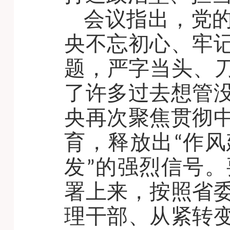
会议指出，党
央不忘初心、牢
题，严字当头、刀
了许多过去想管
央再次聚焦贯彻
育，释放出“作
发”的强烈信号
署上来，按照省
理干部、从紧转