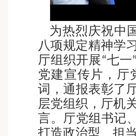
为热烈庆祝中国
八项规定精神学习
厅组织开展“七一
党建宣传片，厅
词，通报表彰了
层党组织，厅机关
言。厅党组书记、
打造政治型、担当