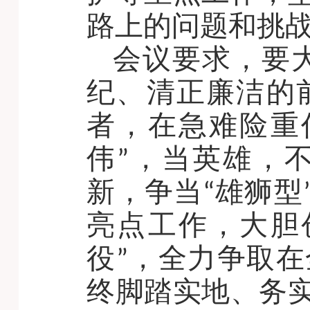
路上的问题和挑
会议要求，要
纪、清正廉洁的
者，在急难险重
伟”，当英雄，
新，争当“雄狮型
亮点工作，大胆
役”，全力争取
终脚踏实地、务