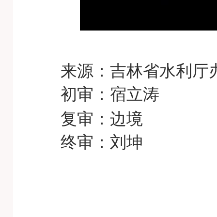
来源：吉林省水利厅
初审
宿立涛
：
复审：边境
终审：刘坤