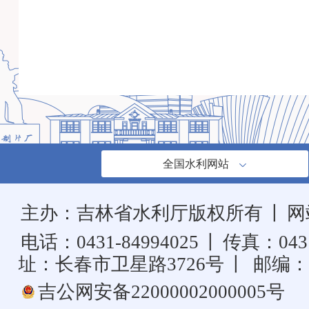
全国水利网站
主办：吉林省水利厅版权所有
丨
网
电话：0431-84994025
丨
传真：0431
址：长春市卫星路3726号
丨
邮编：1
吉公网安备22000002000005号