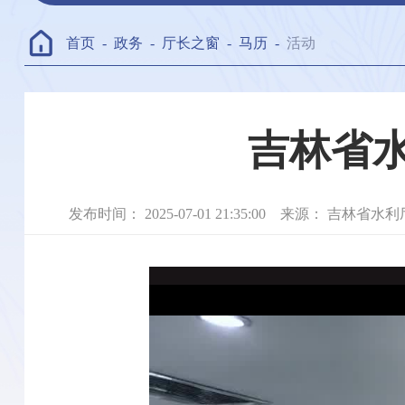
首页
-
政务
-
厅长之窗
-
马历
-
活动
吉林省水
发布时间：
2025-07-01 21:35:00
来源：
吉林省水利