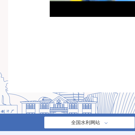
全国水利网站