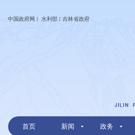
中国政府网
水利部
吉林省政府
丨
丨
首页
新闻
政务