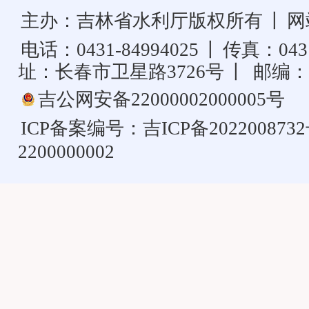
主办：吉林省水利厅版权所有
丨
网
电话：0431-84994025
丨
传真：0431
址：长春市卫星路3726号
丨
邮编：1
吉公网安备22000002000005号
ICP备案编号：
吉ICP备202200873
2200000002