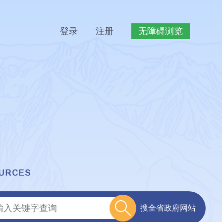
登录
注册
无障碍浏览
搜全省政府网站