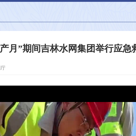
生产月”期间吉林水网集团举行应急
利厅