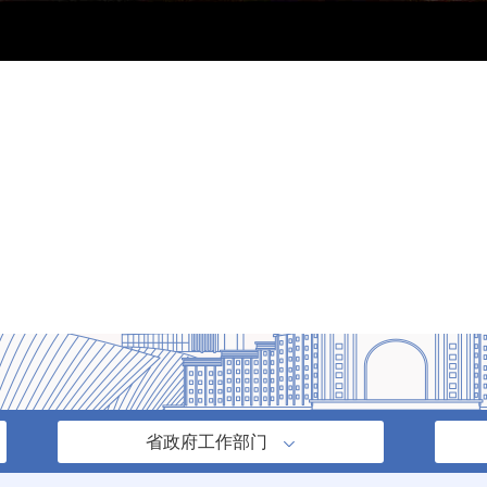
省政府工作部门