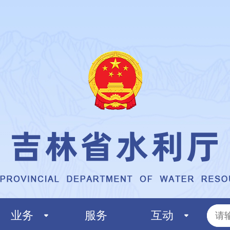
业务
服务
互动