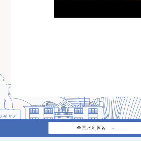
全国水利网站