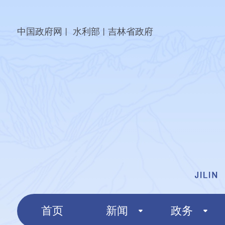
中国政府网
水利部
吉林省政府
丨
丨
首页
新闻
政务