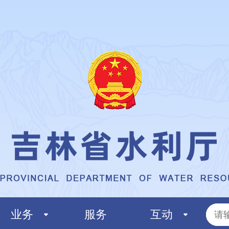
业务
服务
互动