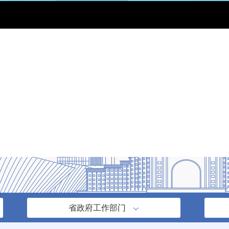
省政府工作部门