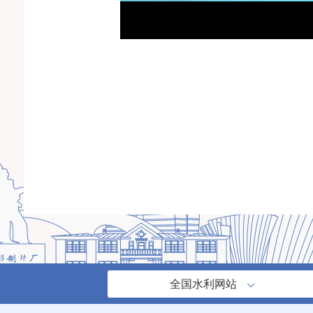
全国水利网站