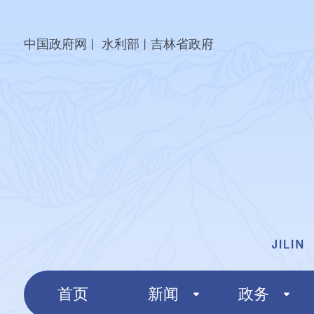
中国政府网
水利部
吉林省政府
丨
丨
首页
新闻
政务