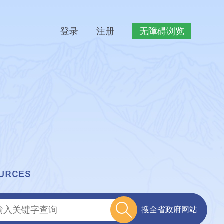
登录
注册
无障碍浏览
搜全省政府网站