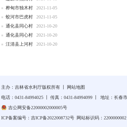
桦甸市独木村
2021-11-05
蛟河市巴虎村
2021-11-05
通化县同心村
2021-10-20
通化县同心村
2021-10-20
汪清县上河村
2021-10-20
主办：吉林省水利厅版权所有
丨
网站地图
电话：0431-84994025
丨
传真：0431-84994099
丨
地址：长春市卫
吉公网安备22000002000005号
ICP备案编号：
吉ICP备2022008732号
网站标识码：2200000002