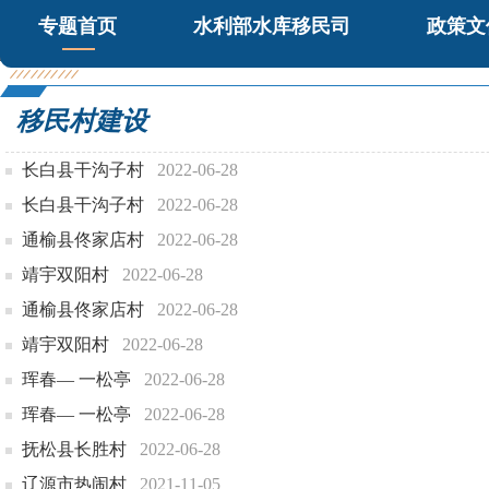
专题首页
水利部水库移民司
政策文
移民村建设
长白县干沟子村
2022-06-28
长白县干沟子村
2022-06-28
通榆县佟家店村
2022-06-28
靖宇双阳村
2022-06-28
通榆县佟家店村
2022-06-28
靖宇双阳村
2022-06-28
珲春— 一松亭
2022-06-28
珲春— 一松亭
2022-06-28
抚松县长胜村
2022-06-28
辽源市热闹村
2021-11-05