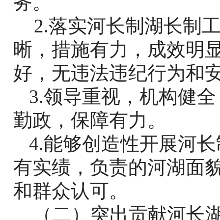
务。
2.
落实河长制湖长制
晰，措施有力，成效明
好，无违法违纪行为和
3.
领导重视，机构健全
勤政，保障有力。
4.
能够创造性开展河长
有实绩，负责的河湖面
和群众认可。
（二）突出贡献河长