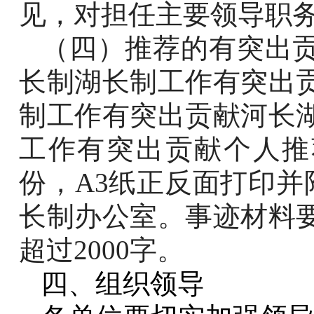
见，对担任主要领导职
（四）推荐的有突出
长制湖长制工作有突出
制工作有突出贡献河长
工作有突出贡献个人推
份，
A3
纸正反面打印并
长制办公室。事迹材料
超过
2000
字。
四、组织领导