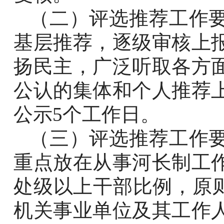
（二）评选推荐工作
基层推荐，逐级审核上
扬民主，广泛听取各方
公认的集体和个人推荐
公示
5
个工作日。
（三）评选推荐工作
重点放在从事河长制工
处级以上干部比例，原
机关事业单位及其工作