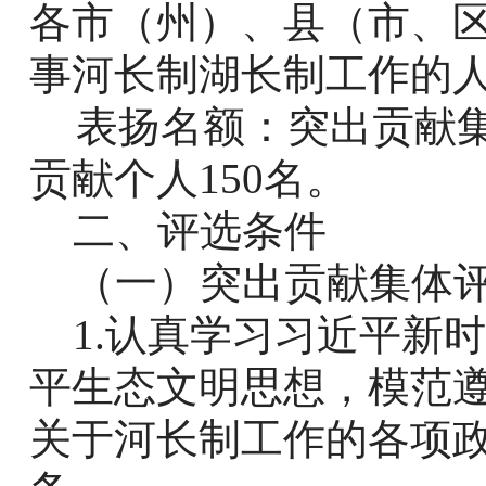
各市（州）、县（市、
事河长制湖长制工作的
表扬名额：突出贡献
贡献个人
150
名。
二、评选条件
（一）突出贡献集体
1.
认真学习习近平新时
平生态文明思想，模范
关于河长制工作的各项