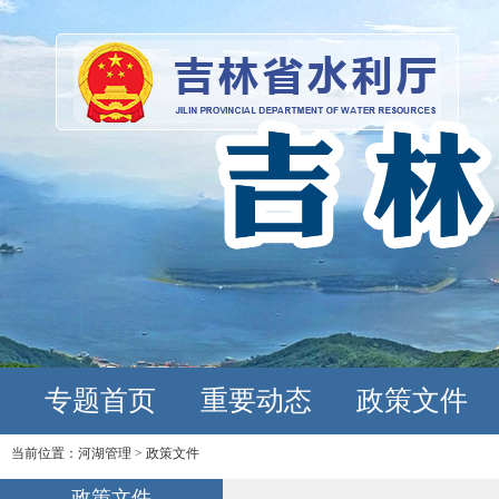
专题首页
重要动态
政策文件
当前位置：
河湖管理
>
政策文件
政策文件