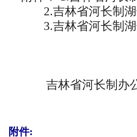
2.
吉林省河长制湖
3.
吉林省河长制湖
吉林省河长制办
附件: