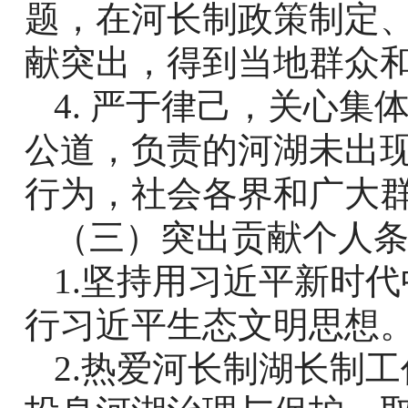
题，在河长制政策制定
献突出，得到当地群众
4.
严于律己，关心集
公道，负责的河湖未出
行为，社会各界和广大
（三）突出贡献个人
1.
坚持用习近平新时代
行习近平生态文明思想
2.
热爱河长制湖长制工