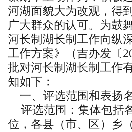
河湖面貌大为改观，得
广大群众的认可。为鼓
河长制湖长制工作向纵
工作方案》（吉办发〔
2
批对河长制湖长制工作
知如下：
一、评选范围和表扬
评选范围：集体包括
位，各县（市、区）乡