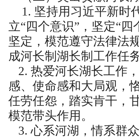
1.
坚持用习近平新时
立“四个意识”，坚定“四
坚定，模范遵守法律法
成河长制湖长制工作任
2.
热爱河长湖长工作
感、使命感和大局观，
任劳任怨，踏实肯干，
模范带头作用。
3.
心系河湖，情系群