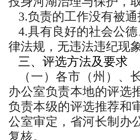
投身河湖治理与保护，
3.
负责的工作没有被通
4.
具有良好的社会公德
律法规，无违法违纪现
三、评选方法及要求
（一）各市（州）、
办公室负责本地的评选
负责本级的评选推荐和
公室审定，省河长制办
复核。