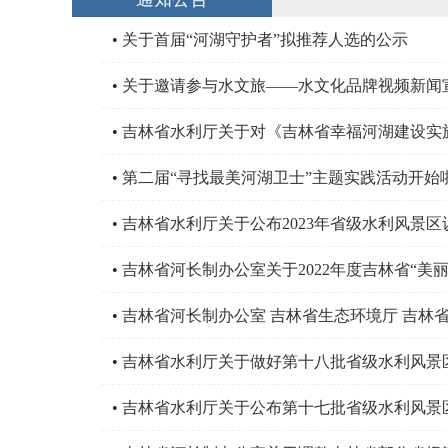
•
关于首届“河湖守护者”拟推荐人选的公示
•
关于邀请参与水文旅——水文化品牌视频新闻
•
吉林省水利厅关于对《吉林省幸福河湖建设实施方
•
第二届“寻找最美河湖卫士”主题实践活动开始
•
吉林省水利厅关于公布2023年省级水利风景
•
吉林省河长制办公室关于2022年度吉林省“美
•
吉林省河长制办公室 吉林省生态环境厅 吉林省
•
吉林省水利厅关于做好第十八批省级水利风景
•
吉林省水利厅关于公布第十七批省级水利风景