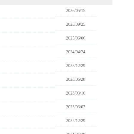
2026/05/15
2025/09/25
2025/06/06
2024/04/24
2023/12/29
2023/06/28
2023/03/10
2023/03/02
2022/12/29