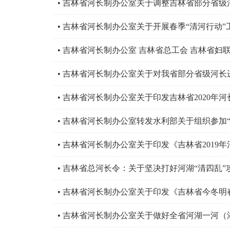
•
吉林省河长制办公室关于调整吉林省部分省级
•
吉林省河长制办公室关于开展春季“清河行动”
•
吉林省河长制办公室 吉林省总工会 吉林省妇
•
吉林省河长制办公室关于对我省部分省级河长
•
吉林省河长制办公室关于印发吉林省2020年河长
•
吉林省河长制办公室转发水利部关于组织参加“守
•
吉林省河长制办公室关于印发《吉林省2019
•
吉林省总河长令：关于坚决打好河湖“清四乱”
•
吉林省河长制办公室关于印发《吉林省今冬明
•
吉林省河长制办公室关于做好全省河湖一河（