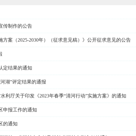
宣传制作的公告
案（2025-2030年）（征求意见稿）》公开征求意见的公告
啦
区认定结果的通知
丽河湖”评定结果的通报
水利厅关于印发《2023年春季“清河行动”实施方案》的通知
区申报工作的通知
区的通知