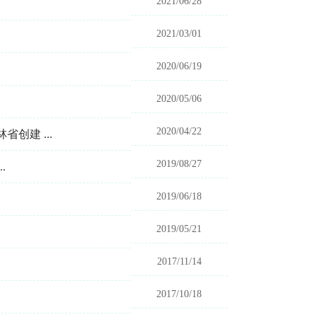
2021/06/28
2021/03/01
2020/06/19
2020/05/06
2020/04/22
创建 ...
2019/08/27
.
2019/06/18
2019/05/21
2017/11/14
2017/10/18