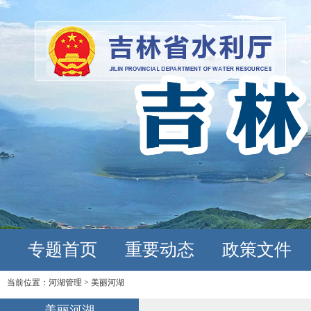
专题首页
重要动态
政策文件
当前位置：
河湖管理
>
美丽河湖
美丽河湖