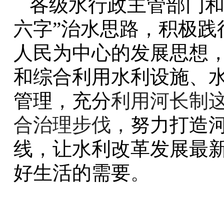
各级水行政主管部门
六字”治水思路，积极践
人民为中心的发展思想
和综合利用水利设施、
管理，
充分
利用
河长制
合治理步伐，
努力打造
线，让水利改革发展最
好生活的需要
。