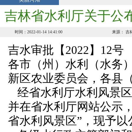
吉林省水利厅关于公
时间：2022-01-14 14:41:00
来源：
吉
吉水审批【
2022
】
12号
各市（州）水利（水务
新区农业委员会，各县
经省水利厅水利风景
并在省水利厅网站公示
省水利风景区”，现予以