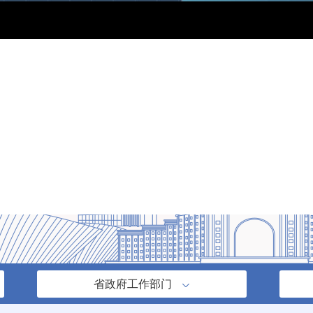
省政府工作部门