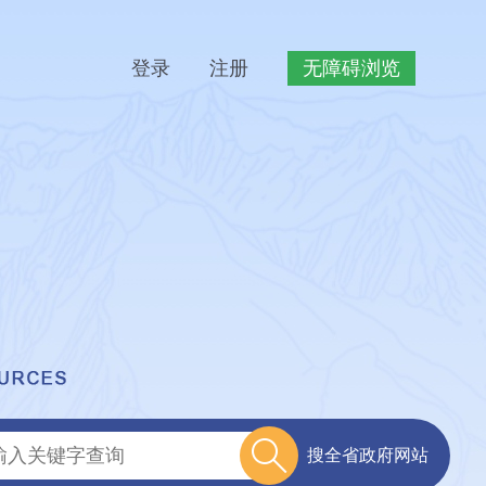
登录
注册
无障碍浏览
搜全省政府网站