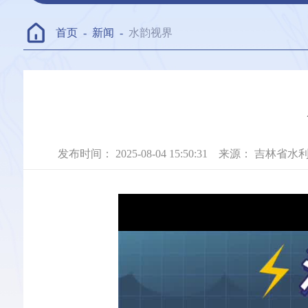
首页
-
新闻
-
水韵视界
发布时间：
2025-08-04 15:50:31
来源：
吉林省水