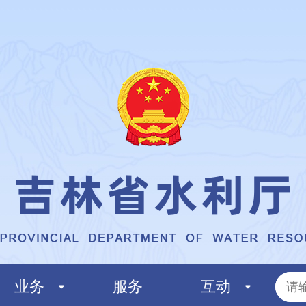
业务
服务
互动