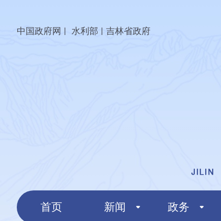
中国政府网
水利部
吉林省政府
丨
丨
首页
新闻
政务