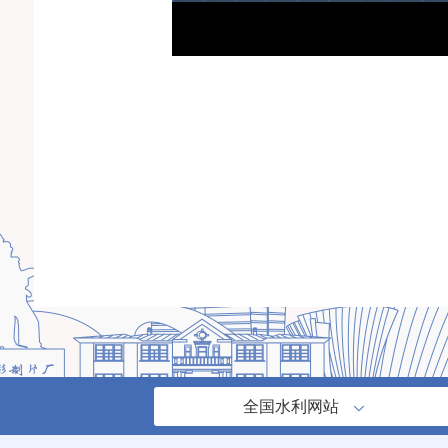
全国水利网站